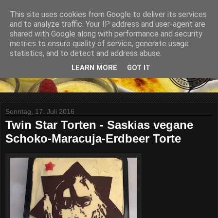
This site uses cookies from Google to deliver its services
and to analyze traffic. Your IP address and user-agent are
shared with Google along with performance and security
metrics to ensure quality of service, generate usage
statistics, and to detect and address abuse.
LEARN MORE
GOT IT
Sonntag, 17. Juli 2016
Twin Star Torten - Saskias vegane
Schoko-Maracuja-Erdbeer Torte