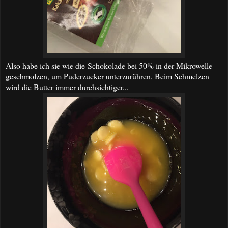
Also habe ich sie wie die Schokolade bei 50% in der Mikrowelle
geschmolzen, um Puderzucker unterzurühren. Beim Schmelzen
wird die Butter immer durchsichtiger...