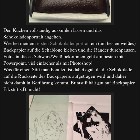
Den Kuchen vollständig auskühlen lassen und das
Schokoladenportrait angehen.
Wie bei meinem
ersten Schokoladenportrait
e
in (am besten weißes)
Backpapier auf die Schablone kleben und die Ränder durchpausen.
Fotos in dieses Schwarz/Weiß bekommen geht am besten mit
Powerpoint, viel einfacher als mit Photoshop!
Was für einen Stift man benutzt, ist dabei egal, da die Schokolade
auf die Rückseite des Backpapiers aufgetragen wird und daher
nicht damit in Berührung kommt. Buntstift hält gut auf Backpapier,
Filzstift z.B. nicht!