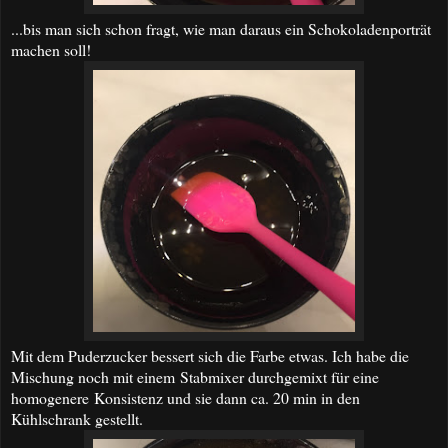
...bis man sich schon fragt, wie man daraus ein Schokoladenporträt
machen soll!
Mit dem Puderzucker bessert sich die Farbe etwas. Ich habe die
Mischung noch mit einem Stabmixer durchgemixt für eine
homogenere Konsistenz und sie dann ca. 20 min in den
Kühlschrank gestellt.