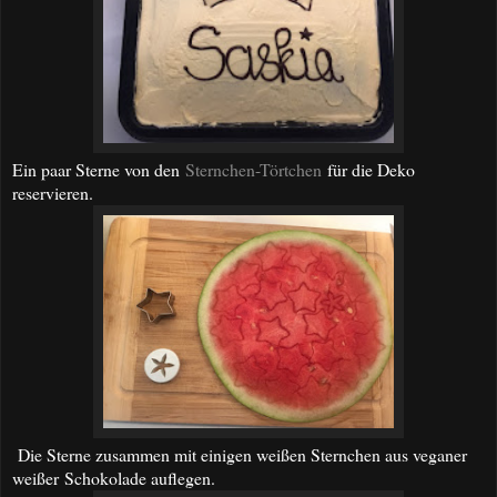
Ein paar Sterne von den
Sternchen-Törtchen
für die Deko
reservieren.
Die Sterne zusammen mit einigen weißen Sternchen aus veganer
weißer Schokolade auflegen.