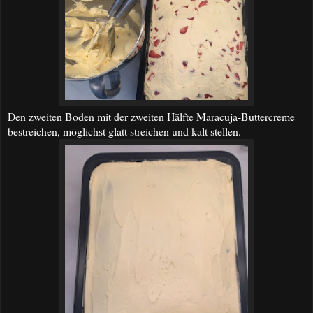
Den zweiten Boden mit der zweiten Hälfte Maracuja-Buttercreme
bestreichen, möglichst glatt streichen und kalt stellen.