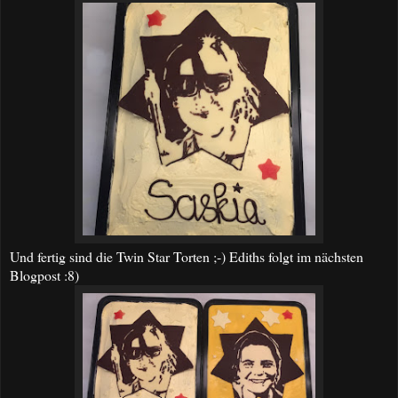
Und fertig sind die Twin Star Torten ;-) Ediths folgt im nächsten
Blogpost :8)