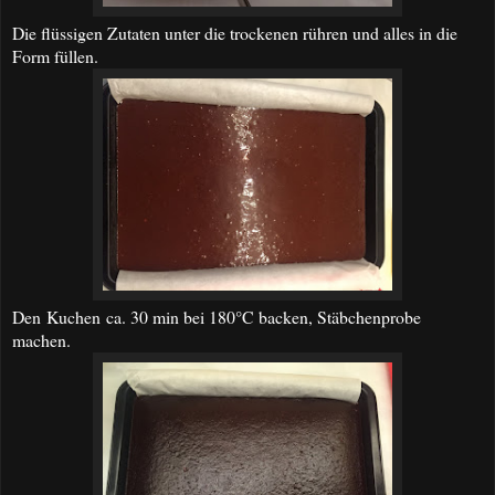
Die flüssigen Zutaten unter die trockenen rühren und alles in die
Form füllen.
Den
Kuchen
ca. 30 min bei 180°C backen, Stäbchenprobe
machen.