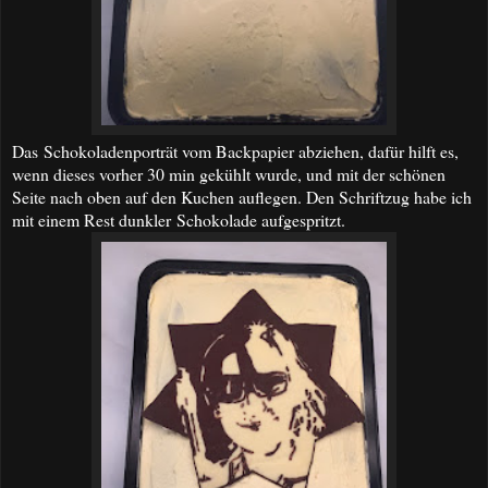
Das Schokoladenporträt vom Backpapier abziehen, dafür hilft es,
wenn dieses vorher 30 min gekühlt wurde, und mit der schönen
Seite nach oben auf den Kuchen auflegen. Den Schriftzug habe ich
mit einem Rest dunkler Schokolade aufgespritzt.