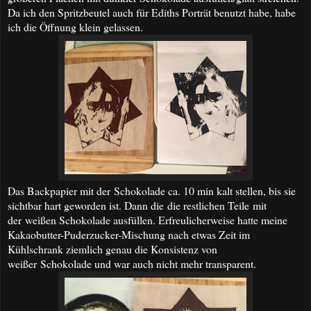
Da ich den Spritzbeutel auch für Ediths Porträt benutzt habe, habe
ich die Öffnung klein gelassen.
Das Backpapier mit der Schokolade ca. 10 min kalt stellen, bis sie
sichtbar hart geworden ist. Dann die
die restlichen Teile
mit
der
weißen Schokolade ausfüllen. Erfreulicherweise hatte meine
Kakaobutter-Puderzucker-Mischung nach etwas Zeit im
Kühlschrank ziemlich genau die Konsistenz von
weißer Schokolade und war auch nicht mehr transparent.