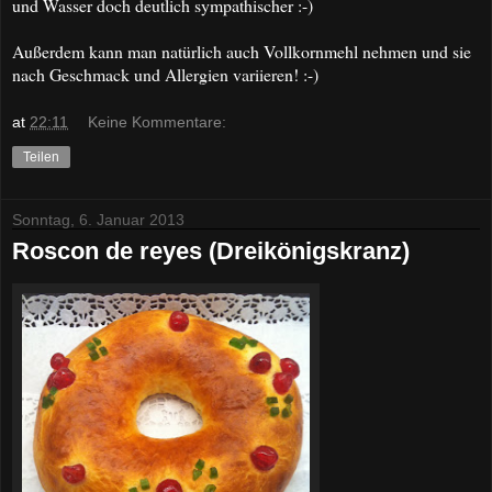
und Wasser doch deutlich sympathischer :-)
Außerdem kann man natürlich auch Vollkornmehl nehmen und sie
nach Geschmack und Allergien variieren! :-)
at
22:11
Keine Kommentare:
Teilen
Sonntag, 6. Januar 2013
Roscon de reyes (Dreikönigskranz)