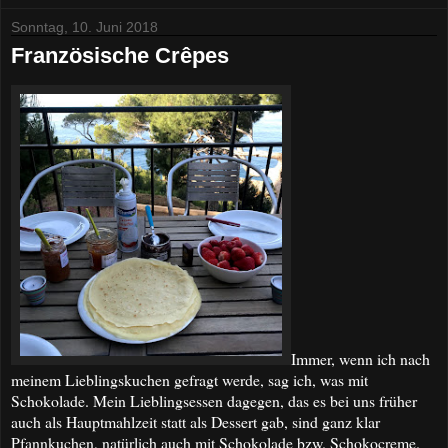
Sonntag, 10. Juni 2018
Französische Crêpes
Immer, wenn ich nach
meinem Lieblingskuchen gefragt werde, sag ich, was mit
Schokolade. Mein Lieblingsessen dagegen, das es bei uns früher
auch als Hauptmahlzeit statt als Dessert gab, sind ganz klar
Pfannkuchen, natürlich auch mit Schokolade bzw. Schokocreme.