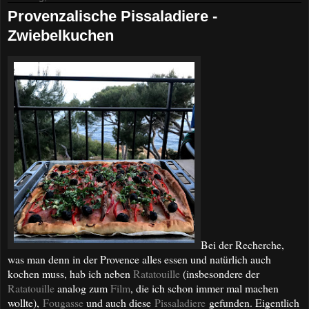
Provenzalische Pissaladiere -
Zwiebelkuchen
Bei der Recherche,
was man denn in der Provence alles essen und natürlich auch
kochen muss, hab ich neben
Ratatouille
(insbesondere der
Ratatouille
analog zum
Film
, die ich schon immer mal machen
wollte),
Fougasse
und auch diese
Pissaladiere
gefunden. Eigentlich