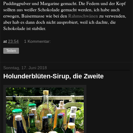
Puddingpulver und Margarine gemacht. Die Federn und der Kopf
sollten aus weißer Schokolade gemacht werden, ich habe auch
erwogen, Baisermasse wie bei den
Rahmschwänen
zu verwenden,
aber hab es dann doch nicht ausprobiert, weil ich dachte, die
Schokolade ist stabiler.
at
23:54
1 Kommentar:
Teilen
Sonntag, 17. Juni 2018
Holunderblüten-Sirup, die Zweite