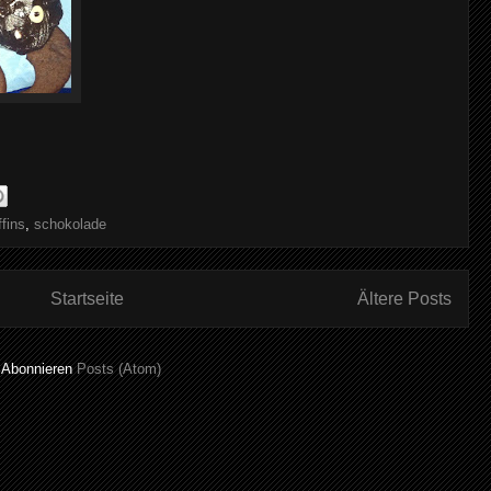
fins
,
schokolade
Startseite
Ältere Posts
Abonnieren
Posts (Atom)