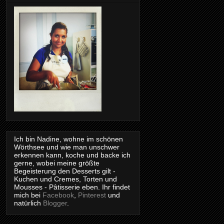
Ich bin Nadine, wohne im schönen
Wörthsee und wie man unschwer
erkennen kann, koche und backe ich
gerne, wobei meine größte
Begeisterung den Desserts gilt -
Kuchen und Cremes, Torten und
Mousses - Pâtisserie eben. Ihr findet
mich bei
Facebook
,
Pinterest
und
natürlich
Blogger
.