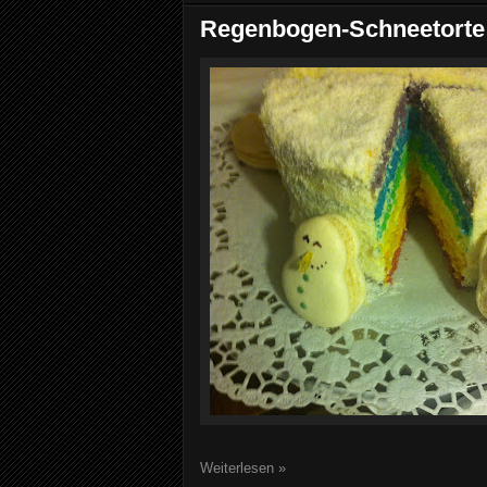
Regenbogen-Schneetorte
Weiterlesen »