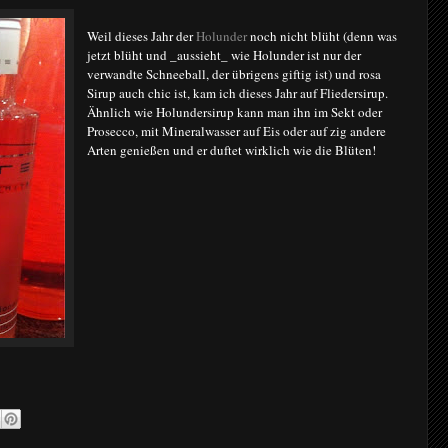
Weil dieses Jahr der
Holunder
noch nicht blüht (denn was
jetzt blüht und _aussieht_ wie Holunder ist nur der
verwandte Schneeball, der übrigens giftig ist) und rosa
Sirup auch chic ist, kam ich dieses Jahr auf Fliedersirup.
Ähnlich wie Holundersirup kann man ihn im Sekt oder
Prosecco, mit Mineralwasser auf Eis oder auf zig andere
Arten genießen und er duftet wirklich wie die Blüten!