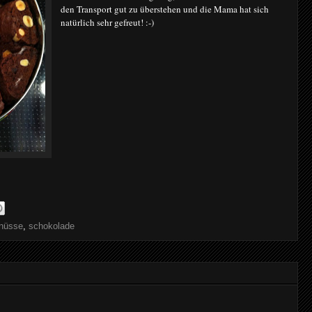
den Transport gut zu überstehen und die Mama hat sich
natürlich sehr gefreut! :-)
nüsse
,
schokolade