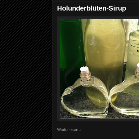
Holunderblüten-Sirup
Weiterlesen »