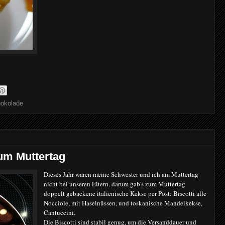
okolade
zum Muttertag
Dieses Jahr waren meine Schwester und ich am Muttertag
nicht bei unseren Eltern, darum gab's zum Muttertag
doppelt gebackene italienische Kekse per Post: Biscotti alle
Nocciole, mit Haselnüssen, und toskanische Mandelkekse,
Cantuccini.
Die Biscotti sind stabil genug, um die Versanddauer und