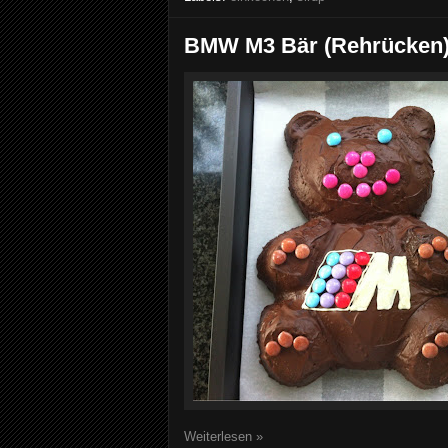
BMW M3 Bär (Rehrücken
Weiterlesen »