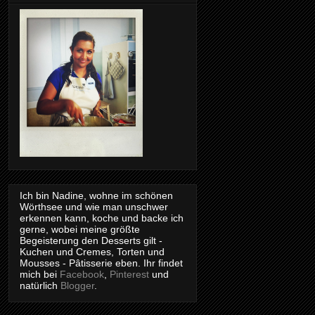
Ich bin Nadine, wohne im schönen
Wörthsee und wie man unschwer
erkennen kann, koche und backe ich
gerne, wobei meine größte
Begeisterung den Desserts gilt -
Kuchen und Cremes, Torten und
Mousses - Pâtisserie eben. Ihr findet
mich bei
Facebook
,
Pinterest
und
natürlich
Blogger
.