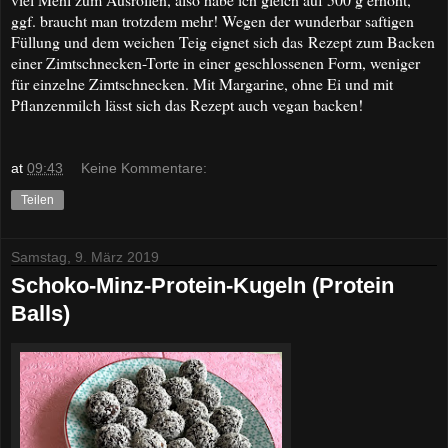
ggf. braucht man trotzdem mehr! Wegen der wunderbar saftigen
Füllung und dem weichen Teig eignet sich das Rezept zum Backen
einer Zimtschnecken-Torte in einer geschlossenen Form, weniger
für einzelne Zimtschnecken. Mit Margarine, ohne Ei und mit
Pflanzenmilch lässt sich das Rezept auch vegan backen!
at
09:43
Keine Kommentare:
Teilen
Samstag, 9. März 2019
Schoko-Minz-Protein-Kugeln (Protein
Balls)