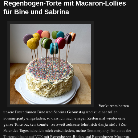
Regenbogen-Torte mit Macaron-Lollies
für Bine und Sabrina
Vor kurzem hatten
unsere Freundinnen Bine und Sabrina Geburtstag und zu einer tollen
Sommerparty eingeladen, so dass ich nach ewigen Zeiten mal wieder eine
ganze Torte backen konnte - zu zweit zuhause lohnt sich das ja nie! :-) Zur
Feier des Tages habe ich mich entschieden, meine
Sommerparty-Torte aus der
Tortenschlacht auf VOX
mit Regenbogen-Böden und Regenbogen Macaron-