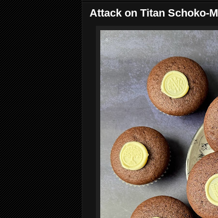
Attack on Titan Schoko-M