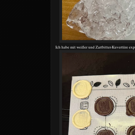
Ich habe mit weißer und Zartbitter-Kuvertüre expe