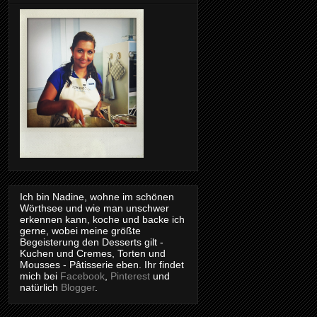
Ich bin Nadine, wohne im schönen
Wörthsee und wie man unschwer
erkennen kann, koche und backe ich
gerne, wobei meine größte
Begeisterung den Desserts gilt -
Kuchen und Cremes, Torten und
Mousses - Pâtisserie eben. Ihr findet
mich bei
Facebook
,
Pinterest
und
natürlich
Blogger
.