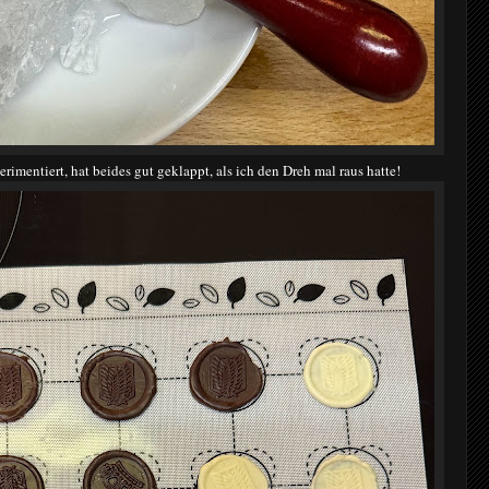
rimentiert, hat beides gut geklappt, als ich den Dreh mal raus hatte!