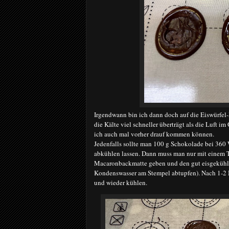
Irgendwann bin ich dann doch auf die Eiswürfel-
die Kälte viel schneller überträgt als die Luft im 
ich auch mal vorher drauf kommen können.
Jedenfalls sollte man 100 g Schokolade bei 360
abkühlen lassen. Dann muss man nur mit einem Te
Macaronbackmatte geben und den gut eisgekühlt
Kondenswasser am Stempel abtupfen). Nach 1-2 
und wieder kühlen.