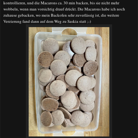
kontrollieren, und die Macarons ca. 30 min backen, bis sie nicht mehr
wobbeln, wenn man vorsichtig drauf drückt. Die Macarons habe ich noch
zuhause gebacken, wo mein Backofen sehr zuverlässig ist, die weitere
Verzierung fand dann auf dem Weg zu Saskia statt ;-)