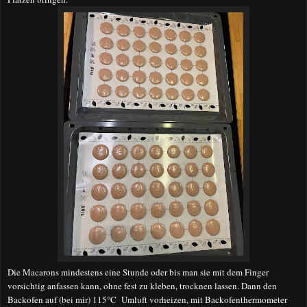
Die Macarons mindestens eine Stunde oder bis man sie mit dem Finger
vorsichtig anfassen kann, ohne fest zu kleben, trocknen lassen. Dann den
Backofen auf (bei mir) 115°C Umluft vorheizen, mit Backofenthermometer