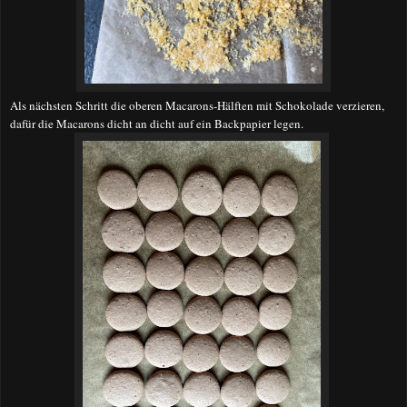
Als nächsten Schritt die oberen Macarons-Hälften mit Schokolade verzieren,
dafür die Macarons dicht an dicht auf ein Backpapier legen.