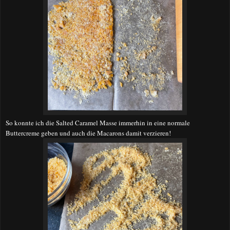
So konnte ich die Salted Caramel Masse immerhin in eine normale
Buttercreme geben und auch die Macarons damit verzieren!