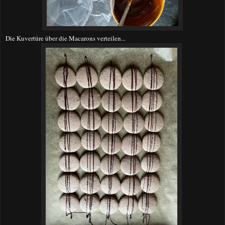
Die Kuvertüre über die Macarons verteilen...