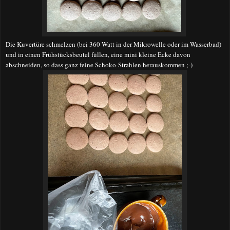
Die Kuvertüre schmelzen (bei 360 Watt in der Mikrowelle oder im Wasserbad)
und in einen Frühstücksbeutel füllen, eine mini kleine Ecke davon
abschneiden, so dass ganz feine Schoko-Strahlen herauskommen ;-)