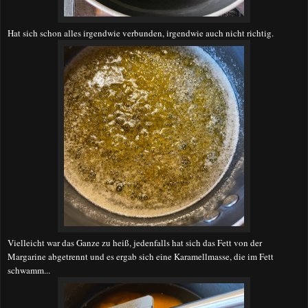
Hat sich schon alles irgendwie verbunden, irgendwie auch nicht richtig.
Vielleicht war das Ganze zu heiß, jedenfalls hat sich das Fett von der
Margarine abgetrennt und es ergab sich eine Karamellmasse, die im Fett
schwamm...