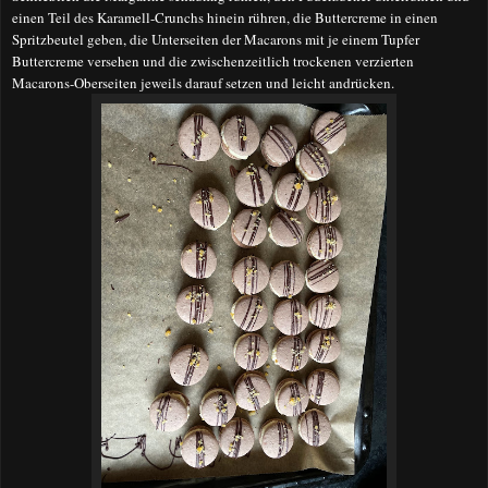
einen Teil des Karamell-Crunchs hinein rühren, die Buttercreme in einen
Spritzbeutel geben, die Unterseiten der Macarons mit je einem Tupfer
Buttercreme versehen und die zwischenzeitlich trockenen verzierten
Macarons-Oberseiten jeweils darauf setzen und leicht andrücken.