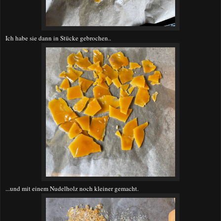
Ich habe sie dann in Stücke gebrochen..
...und mit einem Nudelholz noch kleiner gemacht.