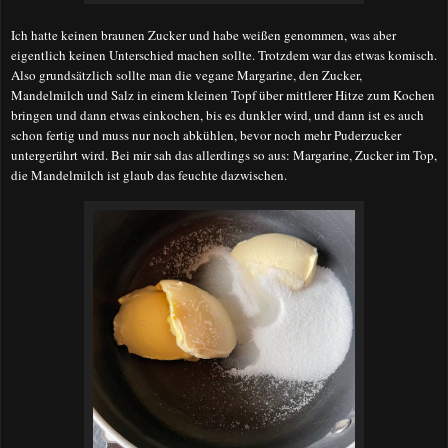
Ich hatte keinen braunen Zucker und habe weißen genommen, was aber
eigentlich keinen Unterschied machen sollte. Trotzdem war das etwas komisch.
Also grundsätzlich sollte man die
vegane Margarine, den Zucker,
Mandelmilch und Salz in einem kleinen Topf über mittlerer Hitze zum Kochen
bringen und dann etwas einkochen, bis es dunkler wird, und dann ist es auch
schon fertig und muss nur noch abkühlen, bevor noch mehr Puderzucker
untergerührt wird. Bei mir sah das allerdings so aus: Margarine, Zucker im Top,
die Mandelmilch ist glaub das feuchte dazwischen.