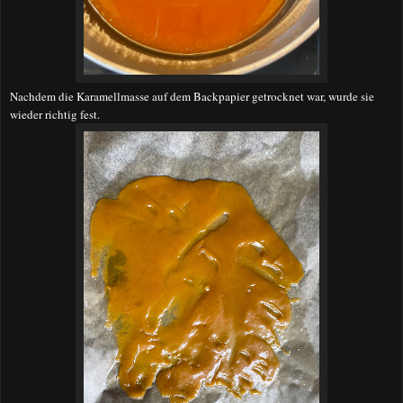
Nachdem die Karamellmasse auf dem Backpapier getrocknet war, wurde sie
wieder richtig fest.