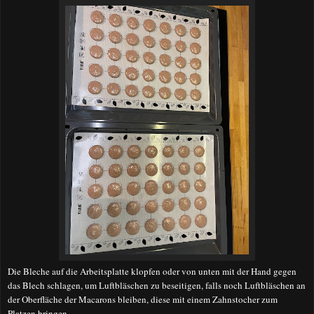
Die Bleche auf die Arbeitsplatte klopfen oder von unten mit der Hand gegen
das Blech schlagen, um Luftbläschen zu beseitigen, falls noch Luftbläschen an
der Oberfläche der Macarons bleiben, diese mit einem Zahnstocher zum
Platzen bringen.