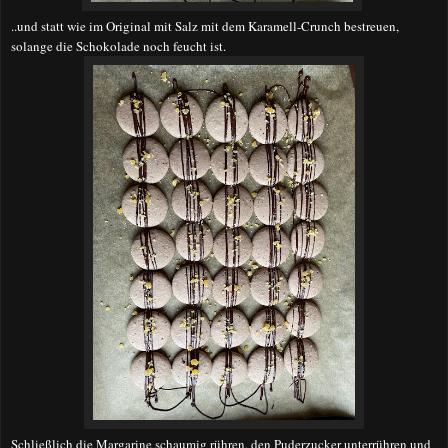
..und statt wie im Original mit Salz mit dem Karamell-Crunch bestreuen,
solange die Schokolade noch feucht ist.
Schließlich die Margarine schaumig rühren, den Puderzucker unterrühren und