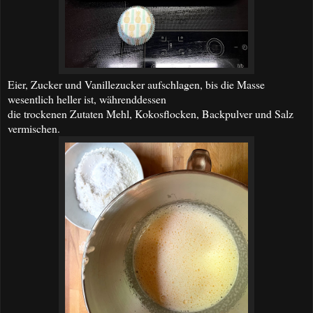
Eier, Zucker und Vanillezucker aufschlagen, bis die Masse
wesentlich heller ist, währenddessen
die trockenen Zutaten Mehl, Kokosflocken, Backpulver und Salz
vermischen.