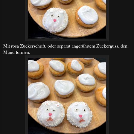
Mit rosa Zuckerschrift, oder separat angerührtem Zuckerguss, den
Mund formen.