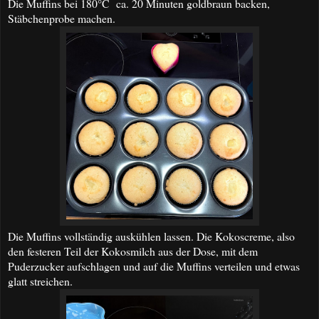
Die Muffins bei 180°C ca. 20 Minuten goldbraun backen,
Stäbchenprobe machen.
Die Muffins vollständig auskühlen lassen. Die Kokoscreme, also
den festeren Teil der Kokosmilch aus der Dose, mit dem
Puderzucker aufschlagen und auf die Muffins verteilen und etwas
glatt streichen.