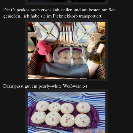
Die Cupcakes noch etwas kalt stellen und am besten am See
genießen...ich habe sie im Picknickkorb transportiert.
Dazu passt gut ein pearly-white Weißwein ;-)