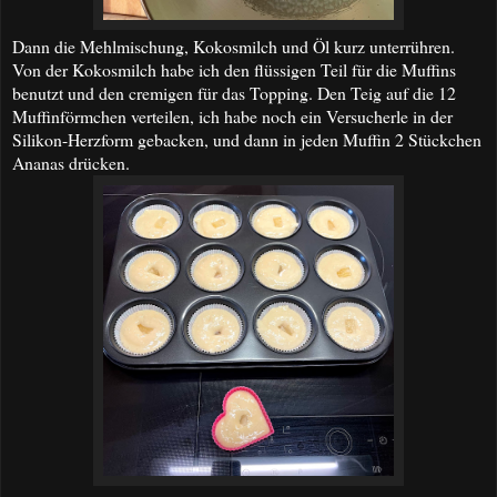
Dann die Mehlmischung, Kokosmilch und Öl kurz unterrühren.
Von der Kokosmilch habe ich den flüssigen Teil für die Muffins
benutzt und den cremigen für das Topping. Den Teig auf die 12
Muffinförmchen verteilen, ich habe noch ein Versucherle in der
Silikon-Herzform gebacken, und dann in jeden Muffin 2 Stückchen
Ananas drücken.