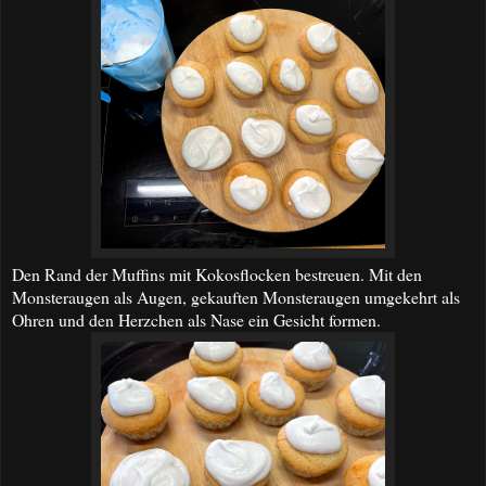
Den Rand der Muffins mit Kokosflocken bestreuen. Mit den
Monsteraugen als Augen, gekauften Monsteraugen umgekehrt als
Ohren und den Herzchen als Nase ein Gesicht formen.