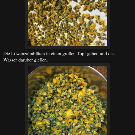
Die Löwenzahnblüten in einen großen Topf geben und das
Wasser darüber gießen.