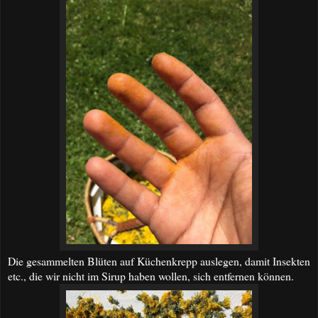
Die gesammelten Blüten auf Küchenkrepp auslegen, damit Insekten
etc., die wir nicht im Sirup haben wollen, sich entfernen können.