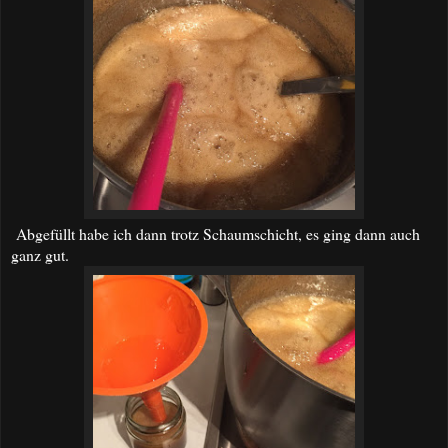
Abgefüllt habe ich dann trotz Schaumschicht, es ging dann auch
ganz gut.