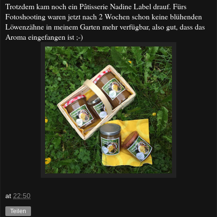
Trotzdem kam noch ein Pâtisserie Nadine Label drauf. Fürs
Fotoshooting waren jetzt nach 2 Wochen schon keine blühenden
Löwenzähne in meinem Garten mehr verfügbar, also gut, dass das
Aroma eingefangen ist ;-)
at
22:50
Teilen