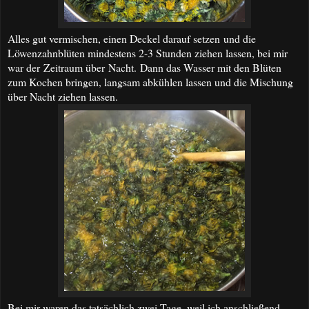
Alles gut vermischen, einen Deckel darauf setzen und die
Löwenzahnblüten mindestens 2-3 Stunden ziehen lassen, bei mir
war der Zeitraum über Nacht. Dann das Wasser mit den Blüten
zum Kochen bringen, langsam abkühlen lassen und die Mischung
über Nacht ziehen lassen.
Bei mir waren das tatsächlich zwei Tage, weil ich anschließend