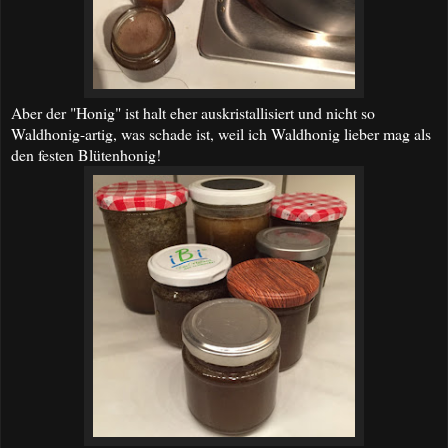
Aber der "Honig" ist halt eher auskristallisiert und nicht so
Waldhonig-artig, was schade ist, weil ich Waldhonig lieber mag als
den festen Blütenhonig!