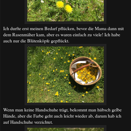
Ich durfte erst meinen Bedarf pflücken, bevor die Mama dann mit
dem Rasenmäher kam, aber es waren einfach zu viele! Ich habe
auch nur die Blütenköpfe gepflückt.
Wenn man keine Handschuhe trägt, bekommt man hübsch gelbe
Hände, aber die Farbe geht auch leicht wieder ab, darum hab ich
auf Handschuhe verzichtet.