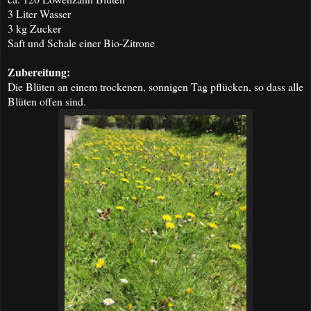
3 Liter Wasser
3 kg Zucker
Saft und Schale einer Bio-Zitrone
Zubereitung:
Die Blüten an einem trockenen, sonnigen Tag pflücken, so dass alle
Blüten offen sind.