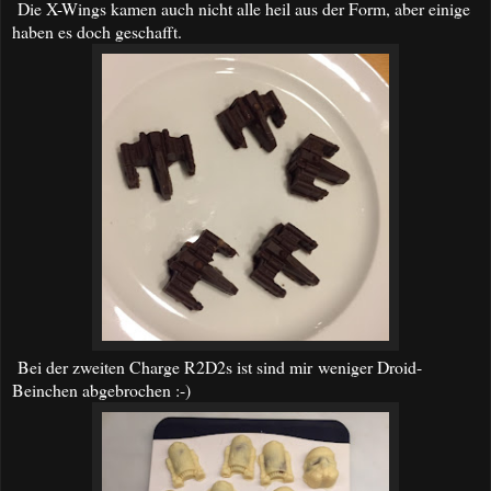
Die X-Wings kamen auch nicht alle heil aus der Form, aber einige
haben es doch geschafft.
Bei der zweiten Charge R2D2s ist sind mir weniger Droid-
Beinchen abgebrochen :-)