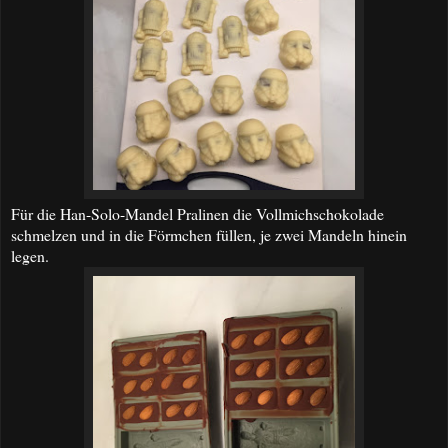
Für die Han-Solo-Mandel Pralinen die Vollmichschokolade
schmelzen und in die Förmchen füllen, je zwei Mandeln hinein
legen.