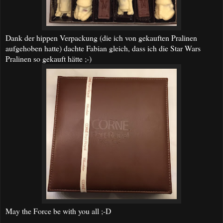
Dank der hippen Verpackung (die ich von gekauften Pralinen
aufgehoben hatte) dachte Fabian gleich, dass ich die Star Wars
Pralinen so gekauft hätte ;-)
May the Force be with you all ;-D