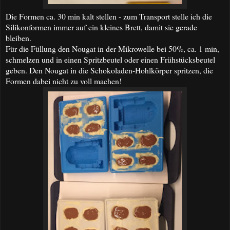
Die Formen ca. 30 min kalt stellen - zum Transport stelle ich die
Silikonformen immer auf ein kleines Brett, damit sie gerade
bleiben.
Für die Füllung den Nougat in der Mikrowelle bei 50%, ca. 1 min,
schmelzen und in einen Spritzbeutel oder einen Frühstücksbeutel
geben. Den Nougat in die Schokoladen-Hohlkörper spritzen, die
Formen dabei nicht zu voll machen!