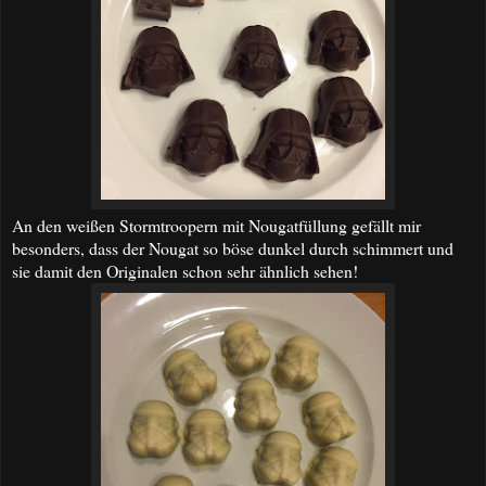
An den weißen Stormtroopern mit Nougatfüllung gefällt mir
besonders, dass der Nougat so böse dunkel durch schimmert und
sie damit den Originalen schon sehr ähnlich sehen!