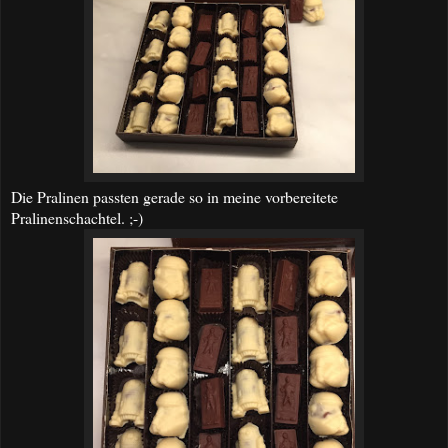
Die Pralinen passten gerade so in meine vorbereitete
Pralinenschachtel. ;-)