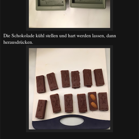
Die Schokolade kühl stellen und hart werden lassen, dann
herausdrücken.