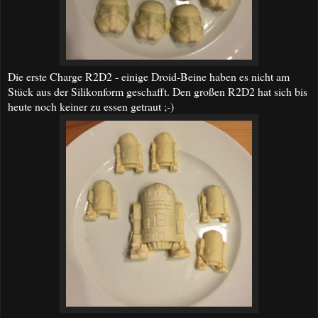
Die erste Charge R2D2 - einige Droid-Beine haben es nicht am
Stück aus der Silikonform geschafft. Den großen R2D2 hat sich bis
heute noch keiner zu essen getraut ;-)