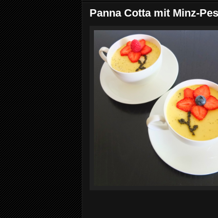
Panna Cotta mit Minz-Pes