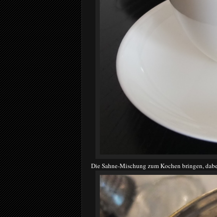
Die Sahne-Mischung zum Kochen bringen, dabei 