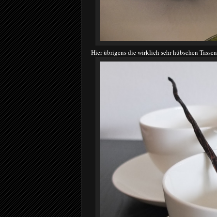
Hier übrigens die wirklich sehr hübschen Tassen