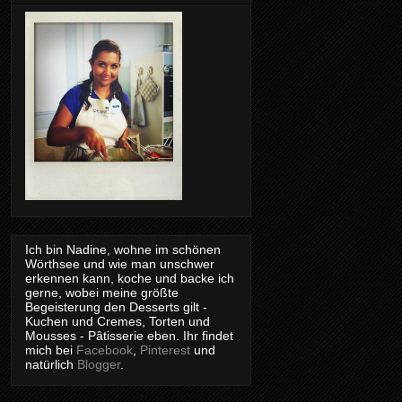
Ich bin Nadine, wohne im schönen
Wörthsee und wie man unschwer
erkennen kann, koche und backe ich
gerne, wobei meine größte
Begeisterung den Desserts gilt -
Kuchen und Cremes, Torten und
Mousses - Pâtisserie eben. Ihr findet
mich bei
Facebook
,
Pinterest
und
natürlich
Blogger
.