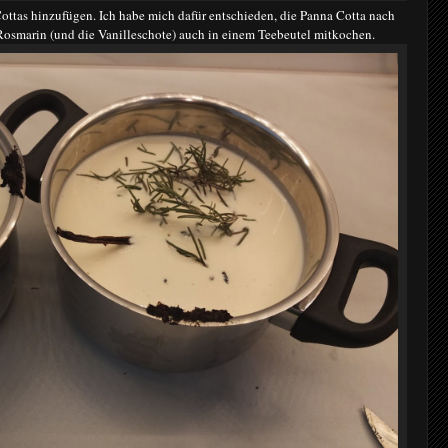
ottas hinzufügen. Ich habe mich dafür entschieden, die Panna Cotta nach
osmarin (und die Vanilleschote) auch in einem Teebeutel mitkochen.