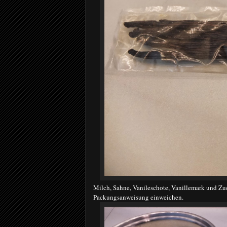
Milch, Sahne, Vanileschote, Vanillemark und Zu
Packungsanweisung einweichen.