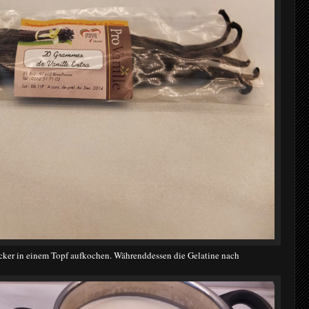
cker in einem Topf aufkochen. Währenddessen die Gelatine nach