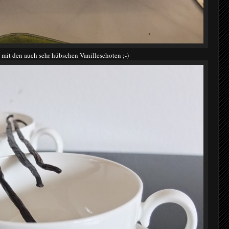
 mit den auch sehr hübschen Vanilleschoten ;-)