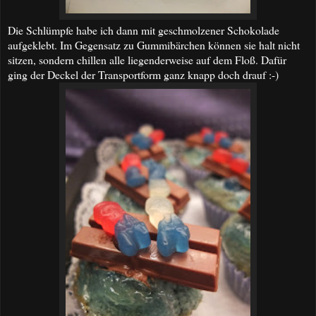
Die Schlümpfe habe ich dann mit geschmolzener Schokolade
aufgeklebt. Im Gegensatz zu Gummibärchen können sie halt nicht
sitzen, sondern chillen alle liegenderweise auf dem Floß. Dafür
ging der Deckel der Transportform ganz knapp doch drauf :-)