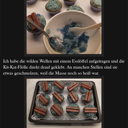
Ich habe die wilden Wellen mit einem Esslöffel aufgetragen und die
Kit-Kat-Flöße direkt drauf geklebt. An manchen Stellen sind sie
etwas geschmolzen, weil die Masse noch so heiß war.