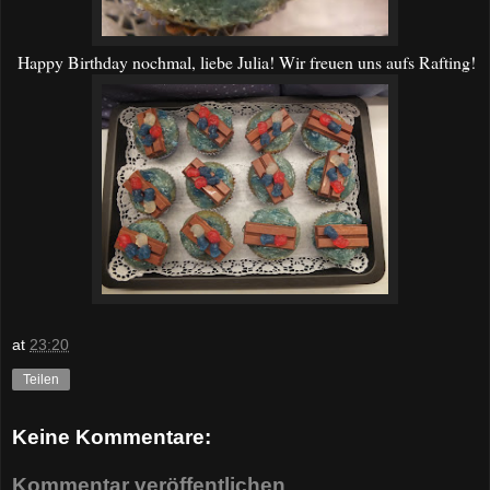
Happy Birthday nochmal, liebe Julia! Wir freuen uns aufs Rafting!
at
23:20
Teilen
Keine Kommentare:
Kommentar veröffentlichen