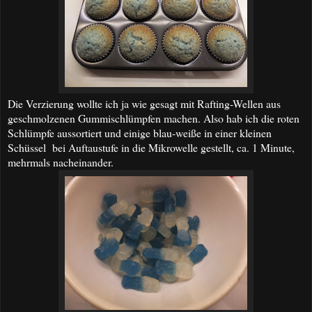
Die Verzierung wollte ich ja wie gesagt mit Rafting-Wellen aus
geschmolzenen Gummischlümpfen machen. Also hab ich die roten
Schlümpfe aussortiert und einige blau-weiße in einer kleinen
Schüssel bei Auftaustufe in die Mikrowelle gestellt, ca. 1 Minute,
mehrmals nacheinander.