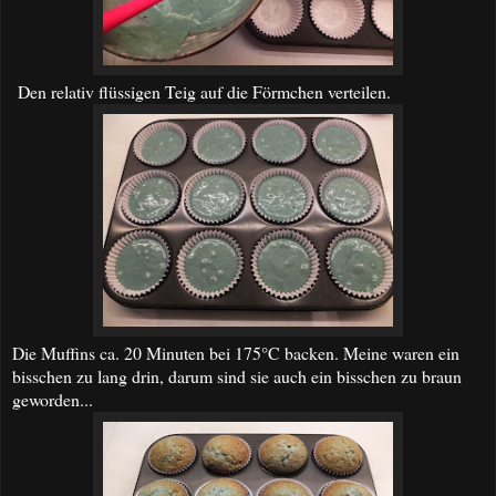
Den relativ flüssigen Teig auf die Förmchen verteilen.
Die Muffins ca. 20 Minuten bei 175°C backen. Meine waren ein
bisschen zu lang drin, darum sind sie auch ein bisschen zu braun
geworden...