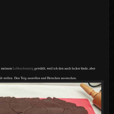
t meinem
Lebkuchenteig
gewählt, weil ich den auch lecker finde, aber
lt stellen.
Den Teig ausrollen und Herzchen ausstechen.