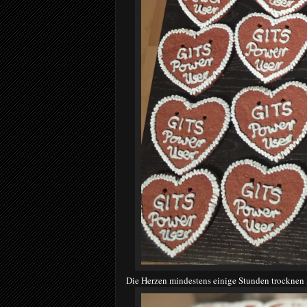
Die Herzen mindestens einige Stunden trocknen la