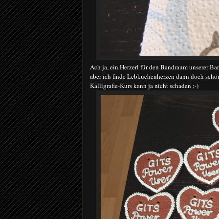
Ach ja, ein Herzerl für den Bandraum unserer Ba
aber ich finde Lebkuchenherzen dann doch schöne
Kalligrafie-Kurs kann ja nicht schaden ;-)