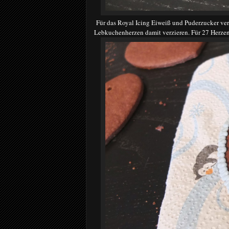
Für das Royal Icing Eiweiß und Puderzucker verr
Lebkuchenherzen damit verzieren. Für 27 Herzen 