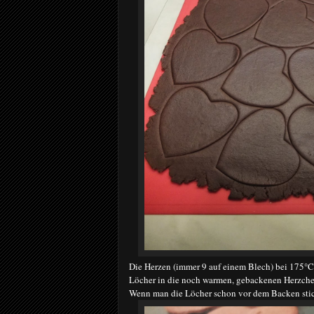
Die Herzen (immer 9 auf einem Blech) bei 175°C
Löcher in die noch warmen, gebackenen Herzchen
Wenn man die Löcher schon vor dem Backen stich