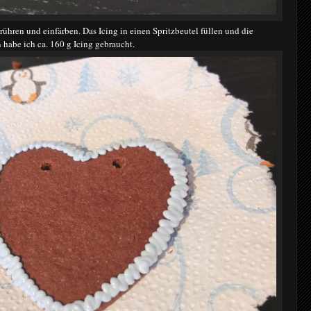
ühren und einfärben. Das Icing in einen Spritzbeutel füllen und die
habe ich ca. 160 g Icing gebraucht.