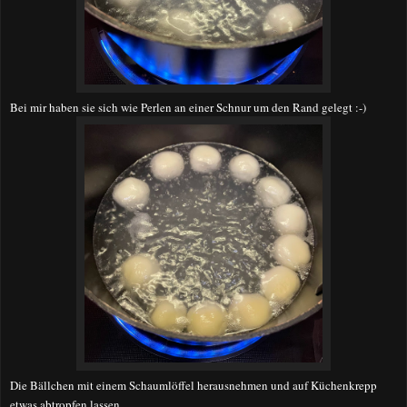
Bei mir haben sie sich wie Perlen an einer Schnur um den Rand gelegt :-)
Die Bällchen mit einem Schaumlöffel herausnehmen und auf Küchenkrepp
etwas abtropfen lassen.