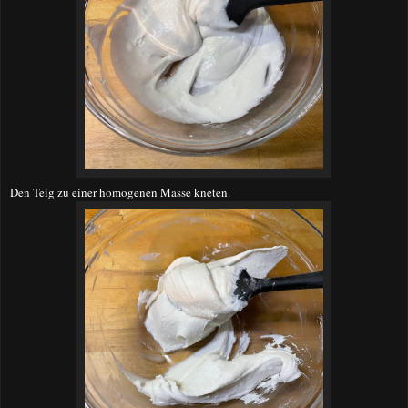
Den Teig zu einer homogenen Masse kneten.