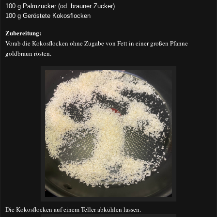
100 g Palmzucker (od. brauner Zucker)
100 g Geröstete Kokosflocken
Zubereitung:
Vorab die Kokosflocken ohne Zugabe von Fett in einer großen Pfanne
goldbraun rösten.
Die Kokosflocken auf einem Teller abkühlen lassen.