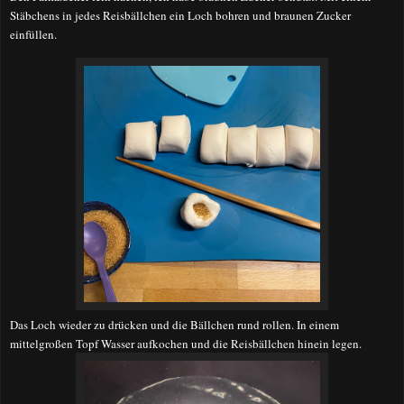
Stäbchens in jedes Reisbällchen ein Loch bohren und braunen Zucker
einfüllen.
Das Loch wieder zu drücken und die Bällchen rund rollen. In einem
mittelgroßen Topf Wasser aufkochen und die Reisbällchen hinein legen.