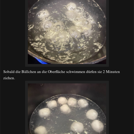
Sobald die Bällchen an die Oberfläche schwimmen dürfen sie 2 Minuten
ziehen.