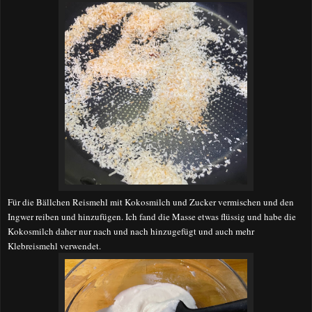
Für die Bällchen
Reismehl mit Kokosmilch und Zucker vermischen und den
Ingwer reiben und hinzufügen. Ich fand die Masse etwas flüssig und habe die
Kokosmilch daher nur nach und nach hinzugefügt und auch mehr
Klebreismehl verwendet.