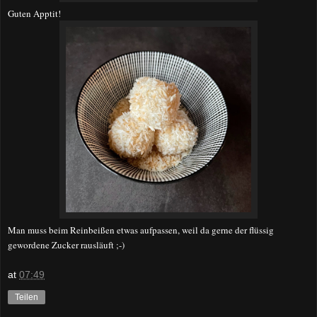
Guten Apptit!
Man muss beim Reinbeißen etwas aufpassen, weil da gerne der flüssig
gewordene Zucker rausläuft ;-)
at
07:49
Teilen