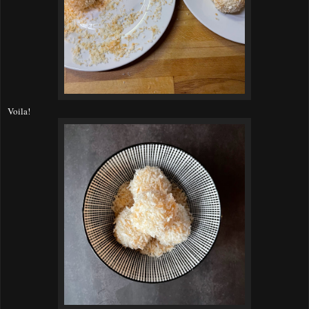
Voila!