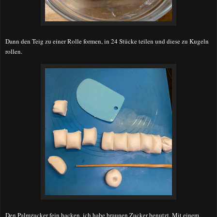
Dann den Teig zu einer Rolle formen, in 24 Stücke teilen und diese zu Kugeln
rollen.
Den Palmzucker fein hacken, ich habe braunen Zucker benutzt. Mit einem