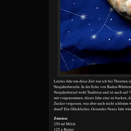
Letztes Jahr um diese Zeit war ich bei Thorsten 
Neujahrsbrezeln. In der Ecke von Baden-Württemb
Neujahrsbrezel wohl Tradition und ist auch auf
W
mir vorgenommen, dieses Jahe eine zu backen, d
Zucker vergessen, was aber auch nicht schlimm w
drauf! Ein Glückliches, Gesundes Neues Jahr wü
Zutaten:
250 ml Milch
125 g Butter