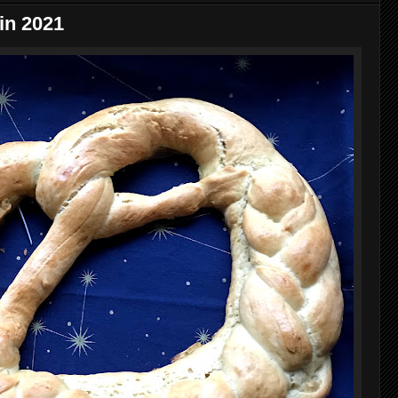
in 2021