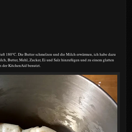
uft 180°C. Die Butter schmelzen und die Milch erwärmen, ich habe dazu
ilch, Butter, Mehl, Zucker, Ei und Salz hinzufügen und zu einem glatten
n der KitchenAid benutzt.