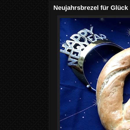
Neujahrsbrezel für Glück 