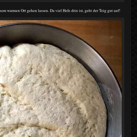
inem warmen Ort gehen lassen.
Da viel Hefe drin ist, geht der Teig gut auf!