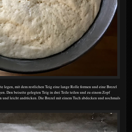
te legen, mit dem restlichen Teig eine lange Rolle formen und eine Brezel
en. Den beiseite gelegten Teig in drei Teile teilen und zu einem Zopf
gen und leicht andrücken. Die Brezel mit einem Tuch abdecken und nochmals