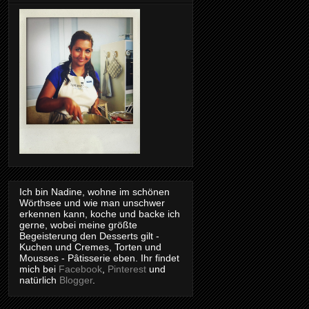
Ich bin Nadine, wohne im schönen
Wörthsee und wie man unschwer
erkennen kann, koche und backe ich
gerne, wobei meine größte
Begeisterung den Desserts gilt -
Kuchen und Cremes, Torten und
Mousses - Pâtisserie eben. Ihr findet
mich bei
Facebook
,
Pinterest
und
natürlich
Blogger
.