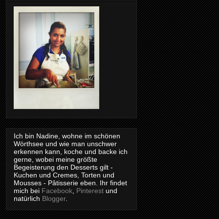
Ich bin Nadine, wohne im schönen
Wörthsee und wie man unschwer
erkennen kann, koche und backe ich
gerne, wobei meine größte
Begeisterung den Desserts gilt -
Kuchen und Cremes, Torten und
Mousses - Pâtisserie eben. Ihr findet
mich bei
Facebook
,
Pinterest
und
natürlich
Blogger
.