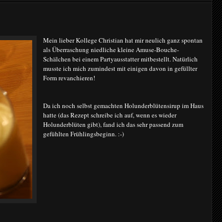
Mein lieber Kollege Christian hat mir neulich ganz spontan
als Überraschung niedliche kleine Amuse-Bouche-
Schälchen bei einem Partyausstatter mitbestellt. Natürlich
musste ich mich zumindest mit einigen davon in gefüllter
Form revanchieren!
Da ich noch selbst gemachten Holunderblütensirup im Haus
hatte (das Rezept schreibe ich auf, wenn es wieder
Holunderblüten gibt), fand ich das sehr passend zum
gefühlten Frühlingsbeginn. :-)