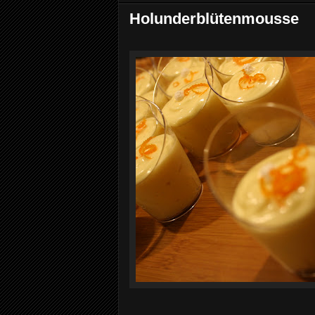
Holunderblütenmousse