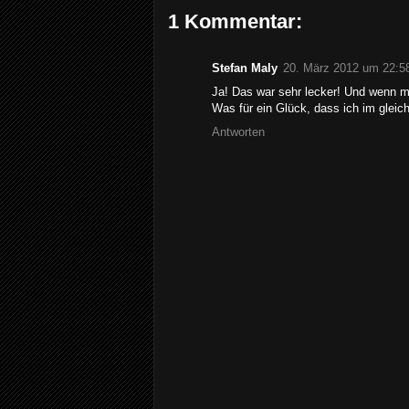
1 Kommentar:
Stefan Maly
20. März 2012 um 22:5
Ja! Das war sehr lecker! Und wenn ma
Was für ein Glück, dass ich im gleich
Antworten