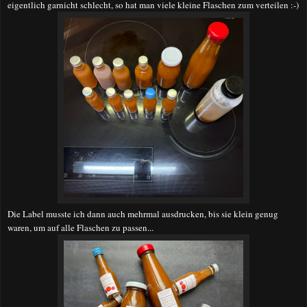
eigentlich garnicht schlecht, so hat man viele kleine Flaschen zum verteilen :-)
Die Label musste ich dann auch mehrmal ausdrucken, bis sie klein genug
waren, um auf alle Flaschen zu passen...