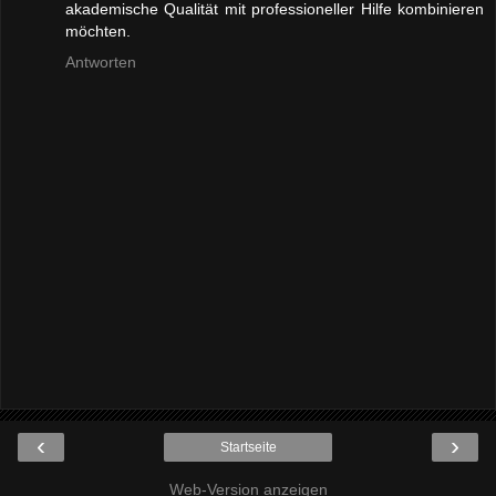
akademische Qualität mit professioneller Hilfe kombinieren
möchten.
Antworten
‹
›
Startseite
Web-Version anzeigen