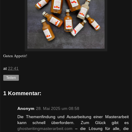
Guten Appetit!
at
22:41
Teilen
1 Kommentar:
Anonym
28. Mai 2025 um 08:58
Die Themenfindung und Ausarbeitung einer Masterarbeit
kann schnell überfordern. Zum Glück gibt es
ghostwritingmasterarbeit.com
– die Lösung für alle, die