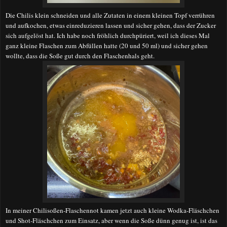
Die Chilis klein schneiden und alle Zutaten in einem kleinen Topf verrühren
und aufkochen, etwas einreduzieren lassen und sicher gehen, dass der Zucker
sich aufgelöst hat. Ich habe noch fröhlich durchpüriert, weil ich dieses Mal
ganz kleine Flaschen zum Abfüllen hatte (20 und 50 ml) und sicher gehen
wollte, dass die Soße gut durch den Flaschenhals geht.
In meiner Chilisoßen-Flaschennot kamen jetzt auch kleine Wodka-Fläschchen
und Shot-Fläschchen zum Einsatz, aber wenn die Soße dünn genug ist, ist das