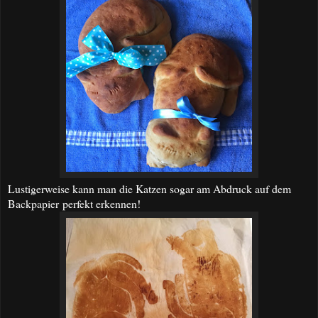
Lustigerweise kann man die Katzen sogar am Abdruck auf dem
Backpapier perfekt erkennen!