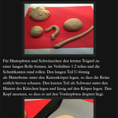
Für Hinterpfoten und Schwänzchen den letzten Teigteil zu
einer langen Rolle formen, im Verhältnis 1:2 teilen und die
Schnittkanten rund rollen. Den langen Teil U-förmig
als Hinterbeine unter den Katzenkörper legen, so dass die Beine
seitlich hervor schauen. Den kurzen Teil als Schwanz unter den
Hintern des Kätzchen legen und lässig auf den Körper legen. Den
Kopf ansetzen, so dass er auf den Vorderpfoten drapiert liegt.