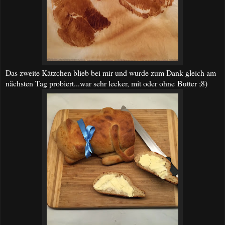
Das zweite Kätzchen blieb bei mir und wurde zum Dank gleich am
nächsten Tag probiert...war sehr lecker, mit oder ohne Butter ;8)