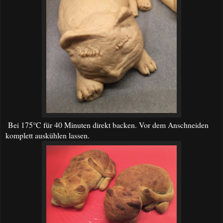
Bei 175°C für 40 Minuten direkt backen. Vor dem Anschneiden
komplett auskühlen lassen.