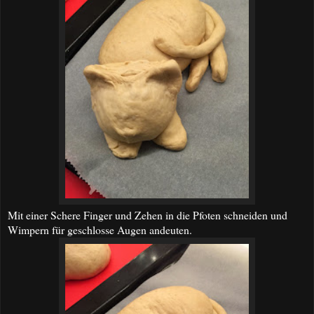
Mit einer Schere Finger und Zehen in die Pfoten schneiden und
Wimpern für geschlosse Augen andeuten.