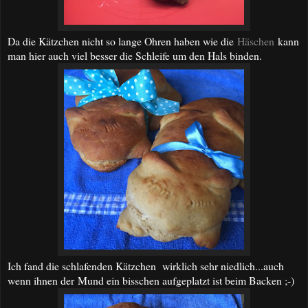
Da die Kätzchen nicht so lange Ohren haben wie die
Häschen
kann
man hier auch viel besser die Schleife um den Hals binden.
Ich fand die schlafenden Kätzchen wirklich sehr niedlich...auch
wenn ihnen der Mund ein bisschen aufgeplatzt ist beim Backen ;-)