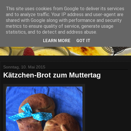
This site uses cookies from Google to deliver its services
and to analyze traffic. Your IP address and user-agent are
shared with Google along with performance and security
metrics to ensure quality of service, generate usage
statistics, and to detect and address abuse.
LEARN MORE
GOT IT
Sonntag, 10. Mai 2015
Kätzchen-Brot zum Muttertag