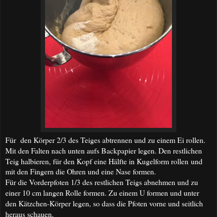
Für den Körper 2/3 des Teiges abtrennen und zu einem Ei rollen.
Mit den Falten nach unten aufs Backpapier legen. Den restlichen
Teig halbieren, für den Kopf eine Hälfte in Kugelform rollen
und
mit den Fingern die Ohren und eine Nase formen.
Für die Vorderpfoten 1/3 des restlichen Teigs abnehmen und zu
einer 10 cm langen Rolle formen. Zu einem U formen und unter
den Kätzchen-Körper legen, so dass die Pfoten vorne und seitlich
heraus schauen.