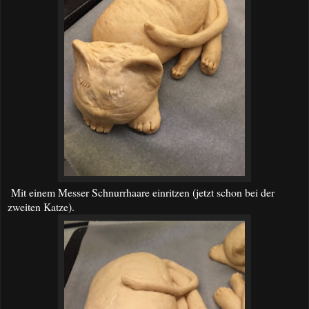
Mit einem Messer Schnurrhaare einritzen (jetzt schon bei der
zweiten Katze).