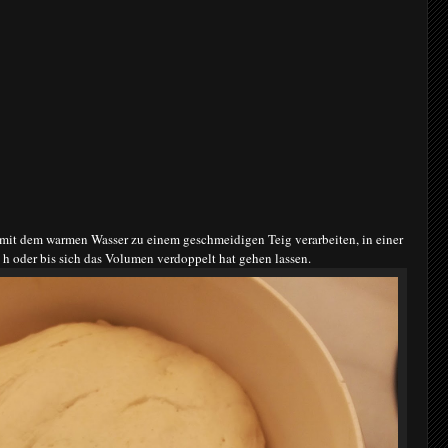
mit dem warmen Wasser zu einem geschmeidigen Teig verarbeiten, in einer
h oder bis sich das Volumen verdoppelt hat gehen lassen.