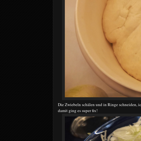
Die Zwiebeln schälen und in Ringe schneiden, i
damit ging es super fix!