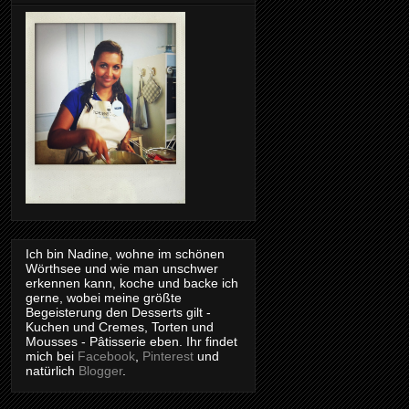
Ich bin Nadine, wohne im schönen
Wörthsee und wie man unschwer
erkennen kann, koche und backe ich
gerne, wobei meine größte
Begeisterung den Desserts gilt -
Kuchen und Cremes, Torten und
Mousses - Pâtisserie eben. Ihr findet
mich bei
Facebook
,
Pinterest
und
natürlich
Blogger
.