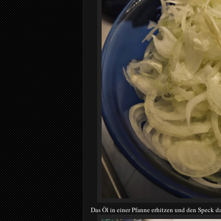
Das Öl in einer Pfanne erhitzen und den Speck d