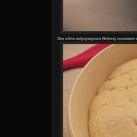
Den schön aufgegangenen Hefeteig zusammen s