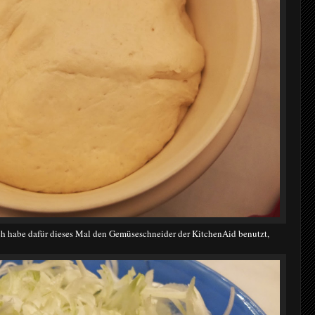
ch habe dafür dieses Mal den Gemüseschneider der KitchenAid benutzt,