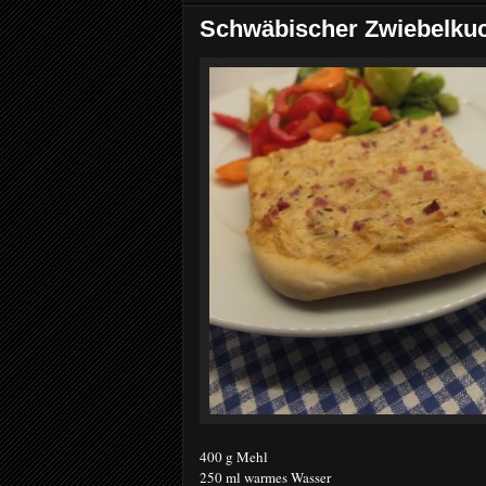
Schwäbischer Zwiebelkuc
400 g Mehl
250 ml warmes Wasser