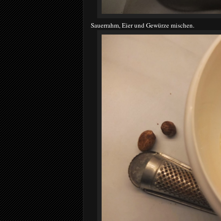
Sauerrahm, Eier und Gewürze mischen.