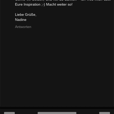
Eure Inspiration ;-) Macht weiter so!
Liebe Grüße,
Nadine
Antworten