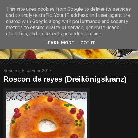
This site uses cookies from Google to deliver its services
and to analyze traffic. Your IP address and user-agent are
shared with Google along with performance and security
metrics to ensure quality of service, generate usage
statistics, and to detect and address abuse.
LEARN MORE
GOT IT
Sonntag, 6. Januar 2013
Roscon de reyes (Dreikönigskranz)