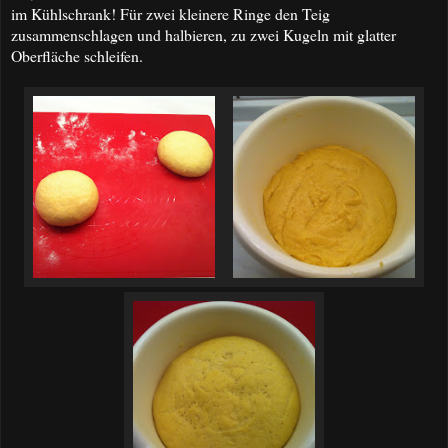
im Kühlschrank! Für zwei kleinere Ringe den Teig
zusammenschlagen und halbieren, zu zwei Kugeln mit glatter
Oberfläche schleifen.