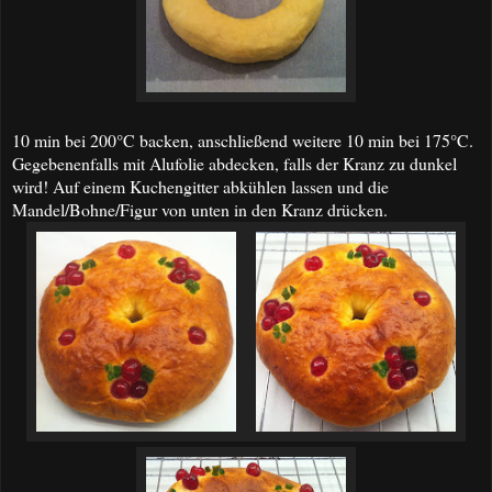
10 min bei 200°C backen, anschließend weitere 10 min bei 175°C.
Gegebenenfalls mit Alufolie abdecken, falls der Kranz zu dunkel
wird! Auf einem Kuchengitter abkühlen lassen und die
Mandel/Bohne/Figur von unten in den Kranz drücken.