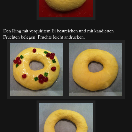
Den Ring mit verquirltem Ei bestreichen und mit kandierten
Früchten belegen, Früchte leicht andrücken.